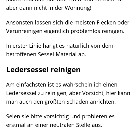
aber dann nicht in der Wohnung!
Ansonsten lassen sich die meisten Flecken oder
Verunreinigen eigentlich problemlos reinigen.
In erster Linie hängt es natürlich von dem
betroffenen Sessel Material ab.
Ledersessel reinigen
Am einfachsten ist es wahrscheinlich einen
Ledersessel zu reinigen, aber Vorsicht, hier kann
man auch den größten Schaden anrichten.
Seien sie bitte vorsichtig und probieren es
erstmal an einer neutralen Stelle aus.