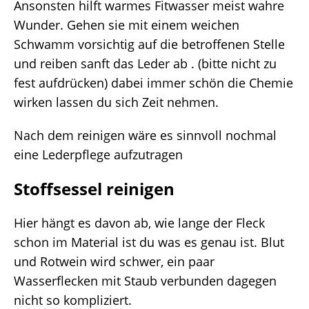
Ansonsten hilft warmes Fitwasser meist wahre
Wunder. Gehen sie mit einem weichen
Schwamm vorsichtig auf die betroffenen Stelle
und reiben sanft das Leder ab . (bitte nicht zu
fest aufdrücken) dabei immer schön die Chemie
wirken lassen du sich Zeit nehmen.
Nach dem reinigen wäre es sinnvoll nochmal
eine Lederpflege aufzutragen
Stoffsessel reinigen
Hier hängt es davon ab, wie lange der Fleck
schon im Material ist du was es genau ist. Blut
und Rotwein wird schwer, ein paar
Wasserflecken mit Staub verbunden dagegen
nicht so kompliziert.