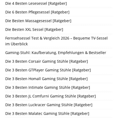
Die 4 Besten Lesesessel [Ratgeber]
Die 6 Besten Pflegesessel [Ratgeber]
Die Besten Massagesessel [Ratgeber]
Die Besten XXL Sessel [Ratgeber]
Fernsehsessel Test & Vergleich 2026 – Bequeme TV-Sessel
im Überblick
Gaming-Stuhl: Kaufberatung, Empfehlungen & Bestseller
Die 3 Besten Corsair Gaming Stühle [Ratgeber]
Die 3 Besten GTPlayer Gaming Stühle [Ratgeber]
Die 3 Besten Homall Gaming Stühle [Ratgeber]
Die 3 Besten Intimate Gaming Stühle [Ratgeber]
Die 3 Besten JL Comfurni Gaming Stühle [Ratgeber]
Die 3 Besten Luckracer Gaming Stühle [Ratgeber]
Die 3 Besten Malatec Gaming Stühle [Ratgeber]