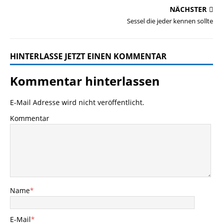
NÄCHSTER
Sessel die jeder kennen sollte
HINTERLASSE JETZT EINEN KOMMENTAR
Kommentar hinterlassen
E-Mail Adresse wird nicht veröffentlicht.
Kommentar
Name
*
E-Mail
*