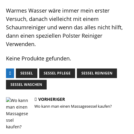
Warmes Wasser wäre immer mein erster
Versuch, danach vielleicht mit einem
Schaumreiniger und wenn das alles nicht hilft,
dann einen speziellen Polster Reiniger
Verwenden.
Keine Produkte gefunden.
SESSEL
SESSEL PFLEGE
SESSEL REINIGEN
SESSEL WASCHEN
VORHERIGER
Wo kann man einen Massagesessel kaufen?