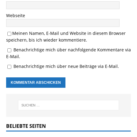
Webseite
Meinen Namen, E-Mail und Website in diesem Browser
speichern, bis ich wieder kommentiere.
Benachrichtige mich über nachfolgende Kommentare via
E-Mail.
Benachrichtige mich über neue Beiträge via E-Mail.
BELIEBTE SEITEN