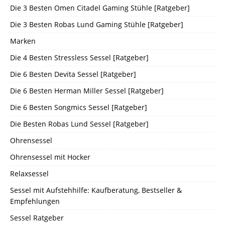
Die 3 Besten Omen Citadel Gaming Stühle [Ratgeber]
Die 3 Besten Robas Lund Gaming Stühle [Ratgeber]
Marken
Die 4 Besten Stressless Sessel [Ratgeber]
Die 6 Besten Devita Sessel [Ratgeber]
Die 6 Besten Herman Miller Sessel [Ratgeber]
Die 6 Besten Songmics Sessel [Ratgeber]
Die Besten Robas Lund Sessel [Ratgeber]
Ohrensessel
Ohrensessel mit Hocker
Relaxsessel
Sessel mit Aufstehhilfe: Kaufberatung, Bestseller &
Empfehlungen
Sessel Ratgeber