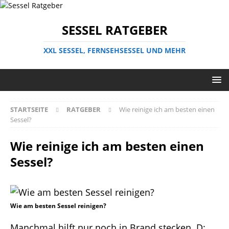
SESSEL RATGEBER
XXL SESSEL, FERNSEHSESSEL UND MEHR
STARTSEITE
RATGEBER
Wie reinige ich am besten einen
Sessel?
Wie reinige ich am besten einen
Sessel?
Wie am besten Sessel reinigen?
Manchmal hilft nur noch in Brand stecken. D: