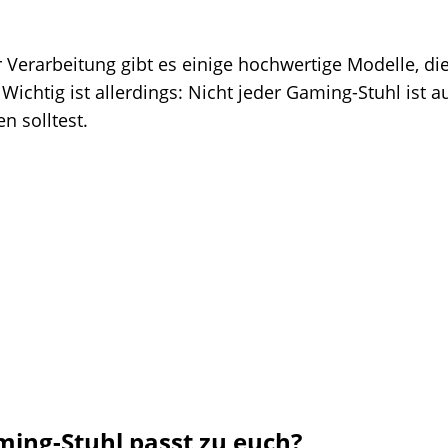
Verarbeitung gibt es einige hochwertige Modelle, die
 Wichtig ist allerdings: Nicht jeder Gaming-Stuhl ist
n solltest.
ing-Stuhl passt zu euch?