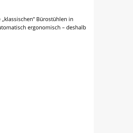
 „klassischen“ Bürostühlen in
 automatisch ergonomisch – deshalb