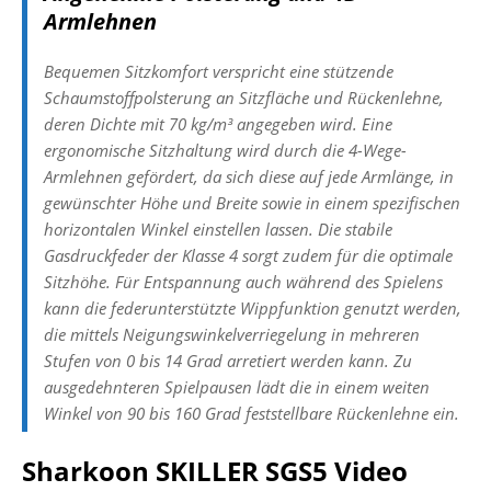
Armlehnen
Bequemen Sitzkomfort verspricht eine stützende
Schaumstoffpolsterung an Sitzfläche und Rückenlehne,
deren Dichte mit 70 kg/m³ angegeben wird. Eine
ergonomische Sitzhaltung wird durch die 4-Wege-
Armlehnen gefördert, da sich diese auf jede Armlänge, in
gewünschter Höhe und Breite sowie in einem spezifischen
horizontalen Winkel einstellen lassen. Die stabile
Gasdruckfeder der Klasse 4 sorgt zudem für die optimale
Sitzhöhe. Für Entspannung auch während des Spielens
kann die federunterstützte Wippfunktion genutzt werden,
die mittels Neigungswinkelverriegelung in mehreren
Stufen von 0 bis 14 Grad arretiert werden kann. Zu
ausgedehnteren Spielpausen lädt die in einem weiten
Winkel von 90 bis 160 Grad feststellbare Rückenlehne ein.
Sharkoon SKILLER SGS5 Video