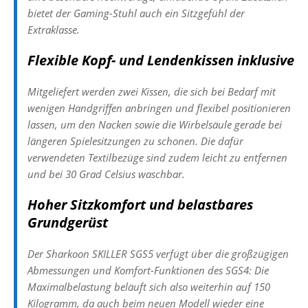
bietet der Gaming-Stuhl auch ein Sitzgefühl der
Extraklasse.
Flexible Kopf- und Lendenkissen inklusive
Mitgeliefert werden zwei Kissen, die sich bei Bedarf mit
wenigen Handgriffen anbringen und flexibel positionieren
lassen, um den Nacken sowie die Wirbelsäule gerade bei
längeren Spielesitzungen zu schonen. Die dafür
verwendeten Textilbezüge sind zudem leicht zu entfernen
und bei 30 Grad Celsius waschbar.
Hoher Sitzkomfort und belastbares
Grundgerüst
Der Sharkoon SKILLER SGS5 verfügt über die großzügigen
Abmessungen und Komfort-Funktionen des SGS4: Die
Maximalbelastung beläuft sich also weiterhin auf 150
Kilogramm, da auch beim neuen Modell wieder eine