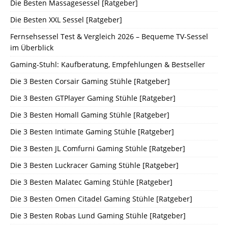
Die Besten Massagesessel [Ratgeber]
Die Besten XXL Sessel [Ratgeber]
Fernsehsessel Test & Vergleich 2026 – Bequeme TV-Sessel
im Überblick
Gaming-Stuhl: Kaufberatung, Empfehlungen & Bestseller
Die 3 Besten Corsair Gaming Stühle [Ratgeber]
Die 3 Besten GTPlayer Gaming Stühle [Ratgeber]
Die 3 Besten Homall Gaming Stühle [Ratgeber]
Die 3 Besten Intimate Gaming Stühle [Ratgeber]
Die 3 Besten JL Comfurni Gaming Stühle [Ratgeber]
Die 3 Besten Luckracer Gaming Stühle [Ratgeber]
Die 3 Besten Malatec Gaming Stühle [Ratgeber]
Die 3 Besten Omen Citadel Gaming Stühle [Ratgeber]
Die 3 Besten Robas Lund Gaming Stühle [Ratgeber]