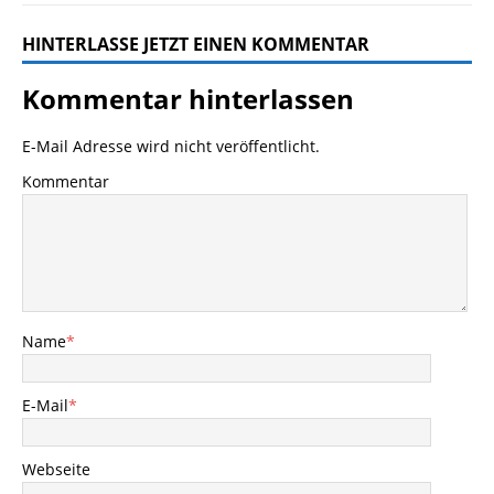
HINTERLASSE JETZT EINEN KOMMENTAR
Kommentar hinterlassen
E-Mail Adresse wird nicht veröffentlicht.
Kommentar
Name
*
E-Mail
*
Webseite