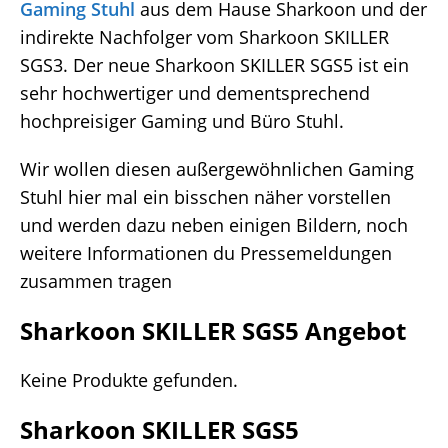
Gaming Stuhl
aus dem Hause Sharkoon und der
indirekte Nachfolger vom Sharkoon SKILLER
SGS3. Der neue Sharkoon SKILLER SGS5 ist ein
sehr hochwertiger und dementsprechend
hochpreisiger Gaming und Büro Stuhl.
Wir wollen diesen außergewöhnlichen Gaming
Stuhl hier mal ein bisschen näher vorstellen
und werden dazu neben einigen Bildern, noch
weitere Informationen du Pressemeldungen
zusammen tragen
Sharkoon SKILLER SGS5 Angebot
Keine Produkte gefunden.
Sharkoon SKILLER SGS5