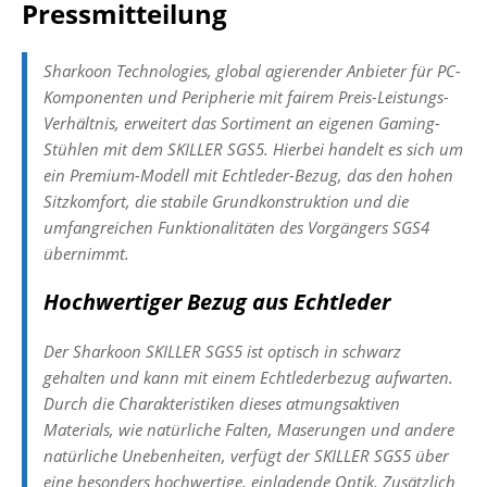
Pressmitteilung
Sharkoon Technologies, global agierender Anbieter für PC-
Komponenten und Peripherie mit fairem Preis-Leistungs-
Verhältnis, erweitert das Sortiment an eigenen Gaming-
Stühlen mit dem SKILLER SGS5. Hierbei handelt es sich um
ein Premium-Modell mit Echtleder-Bezug, das den hohen
Sitzkomfort, die stabile Grundkonstruktion und die
umfangreichen Funktionalitäten des Vorgängers SGS4
übernimmt.
Hochwertiger Bezug aus Echtleder
Der Sharkoon SKILLER SGS5 ist optisch in schwarz
gehalten und kann mit einem Echtlederbezug aufwarten.
Durch die Charakteristiken dieses atmungsaktiven
Materials, wie natürliche Falten, Maserungen und andere
natürliche Unebenheiten, verfügt der SKILLER SGS5 über
eine besonders hochwertige, einladende Optik. Zusätzlich