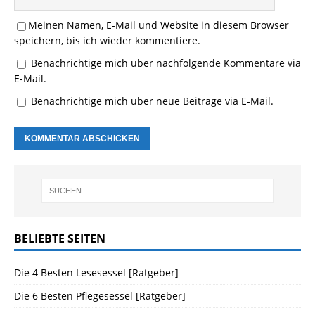
Meinen Namen, E-Mail und Website in diesem Browser
speichern, bis ich wieder kommentiere.
Benachrichtige mich über nachfolgende Kommentare via
E-Mail.
Benachrichtige mich über neue Beiträge via E-Mail.
BELIEBTE SEITEN
Die 4 Besten Lesesessel [Ratgeber]
Die 6 Besten Pflegesessel [Ratgeber]