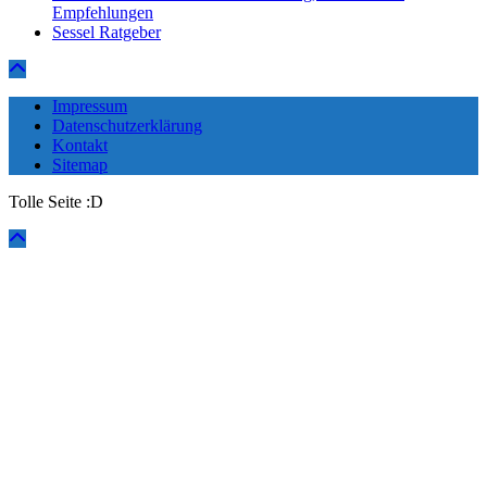
Empfehlungen
Sessel Ratgeber
Impressum
Datenschutzerklärung
Kontakt
Sitemap
Tolle Seite :D