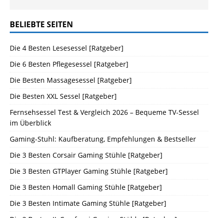
BELIEBTE SEITEN
Die 4 Besten Lesesessel [Ratgeber]
Die 6 Besten Pflegesessel [Ratgeber]
Die Besten Massagesessel [Ratgeber]
Die Besten XXL Sessel [Ratgeber]
Fernsehsessel Test & Vergleich 2026 – Bequeme TV-Sessel
im Überblick
Gaming-Stuhl: Kaufberatung, Empfehlungen & Bestseller
Die 3 Besten Corsair Gaming Stühle [Ratgeber]
Die 3 Besten GTPlayer Gaming Stühle [Ratgeber]
Die 3 Besten Homall Gaming Stühle [Ratgeber]
Die 3 Besten Intimate Gaming Stühle [Ratgeber]