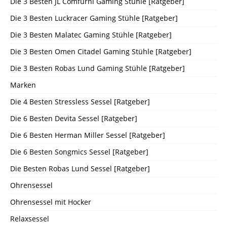
Die 3 Besten JL Comfurni Gaming Stühle [Ratgeber]
Die 3 Besten Luckracer Gaming Stühle [Ratgeber]
Die 3 Besten Malatec Gaming Stühle [Ratgeber]
Die 3 Besten Omen Citadel Gaming Stühle [Ratgeber]
Die 3 Besten Robas Lund Gaming Stühle [Ratgeber]
Marken
Die 4 Besten Stressless Sessel [Ratgeber]
Die 6 Besten Devita Sessel [Ratgeber]
Die 6 Besten Herman Miller Sessel [Ratgeber]
Die 6 Besten Songmics Sessel [Ratgeber]
Die Besten Robas Lund Sessel [Ratgeber]
Ohrensessel
Ohrensessel mit Hocker
Relaxsessel